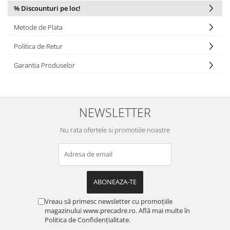
% Discounturi pe loc!
Metode de Plata
Politica de Retur
Garantia Produselor
NEWSLETTER
Nu rata ofertele si promotiile noastre
Vreau să primesc newsletter cu promoțiile
magazinului www.precadre.ro. Află mai multe în
Politica de Confidențialitate.