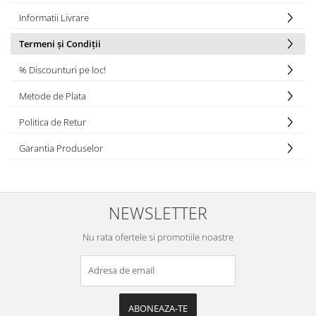
Informatii Livrare
Termeni și Condiții
% Discounturi pe loc!
Metode de Plata
Politica de Retur
Garantia Produselor
NEWSLETTER
Nu rata ofertele si promotiile noastre