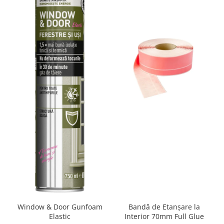
Window & Door Gunfoam
Bandă de Etanșare la
Elastic
Interior 70mm Full Glue