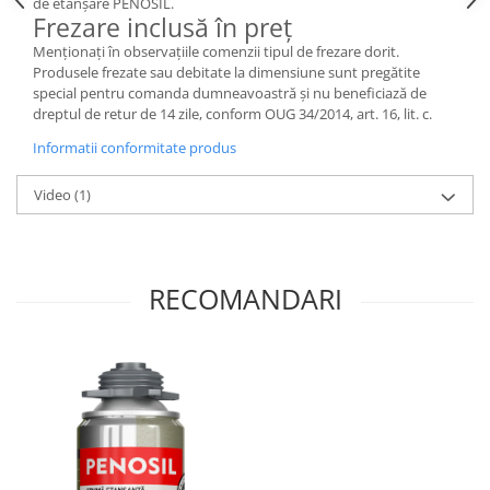
de etanșare PENOSIL.
Frezare inclusă în preț
Menționați în observațiile comenzii tipul de frezare dorit.
Produsele frezate sau debitate la dimensiune sunt pregătite
special pentru comanda dumneavoastră și nu beneficiază de
dreptul de retur de 14 zile, conform OUG 34/2014, art. 16, lit. c.
Informatii conformitate produs
Video
(1)
RECOMANDARI