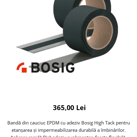
365,00 Lei
Bandă din cauciuc EPDM cu adeziv Bosig High Tack pentru
etanșarea și impermeabilizarea durabilă a îmbinărilor.