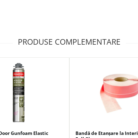
PRODUSE COMPLEMENTARE
oor Gunfoam Elastic
Bandă de Etanșare la Inte