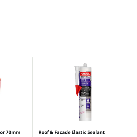
rior 70mm
Roof & Facade Elastic Sealant